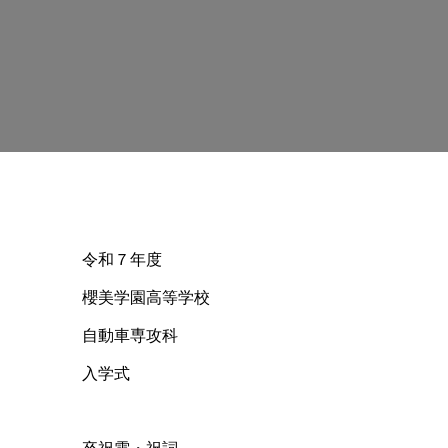
令和７年度
櫻美学園高等学校
自動車専攻科
入学式