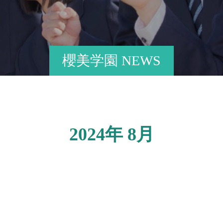
櫻美学園 NEWS
2024年 8月