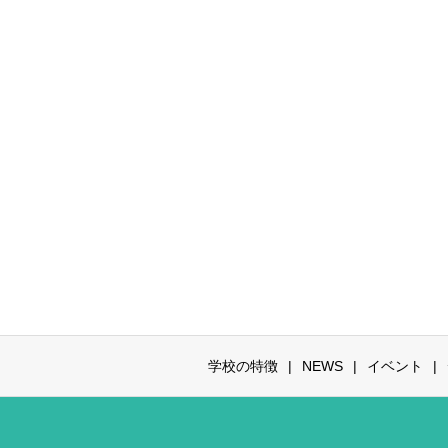
学校の特徴
NEWS
イベント