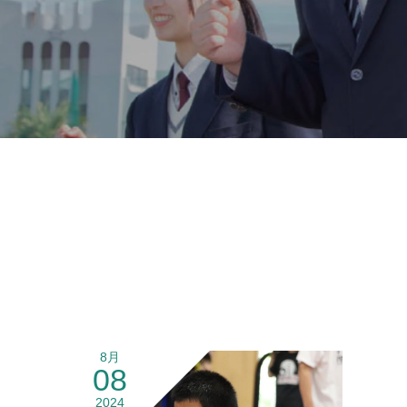
8月
08
2024