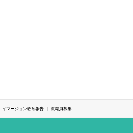
イマージョン教育報告
教職員募集