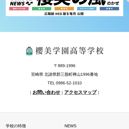
〒889-1996
宮崎県 北諸県郡三股町樺山1996番地
TEL 0986-52-1010
お問い合わせ
アクセスマップ
｜
｜
｜
学校の特徴
NEWS