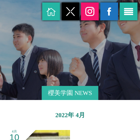
櫻美学園 NEWS
2022年 4月
4月
10