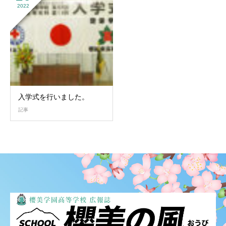
2022
入学式を行いました。
記事