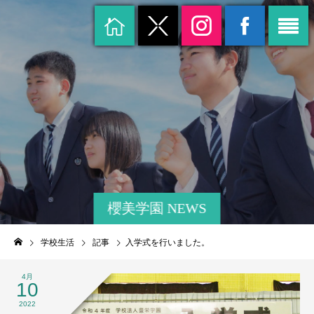
櫻美学園 NEWS
学校生活
記事
入学式を行いました。
4月
10
2022