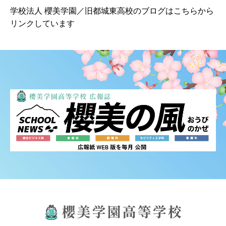
学校法人 櫻美学園／旧都城東高校のブログはこちらから
リンクしています