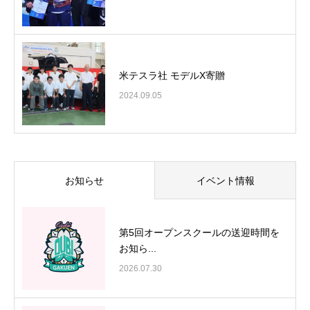
米テスラ社 モデルX寄贈
2024.09.05
お知らせ
イベント情報
第5回オープンスクールの送迎時間を
お知ら...
2026.07.30