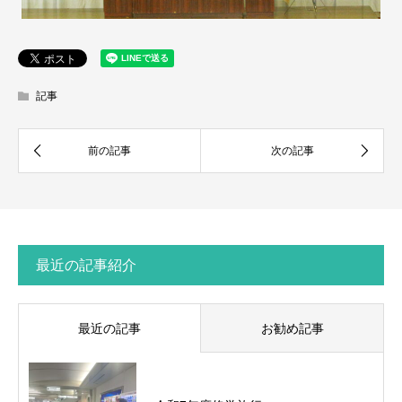
記事
最近の記事紹介
最近の記事
お勧め記事