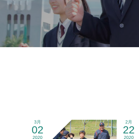
3月
2月
02
22
2020
2020