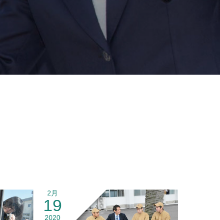
2月
19
2020