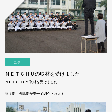
記事
ＮＥＴＣＨＵの取材を受けました
ＮＥＴＣＨＵの取材を受けました
剣道部、野球部が春号で紹介されます