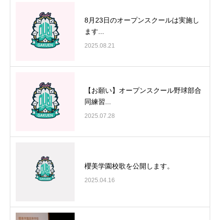
8月23日のオープンスクールは実施し
ます...
2025.08.21
【お願い】オープンスクール野球部合
同練習...
2025.07.28
櫻美学園校歌を公開します。
2025.04.16