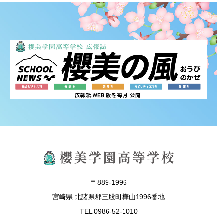
〒889-1996
宮崎県 北諸県郡三股町樺山1996番地
TEL 0986-52-1010