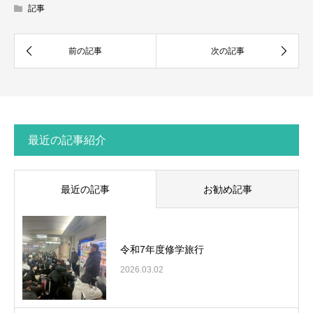
記事
最近の記事紹介
最近の記事
お勧め記事
令和7年度修学旅行
2026.03.02