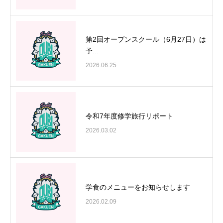
第2回オープンスクール（6月27日）は
予...
2026.06.25
令和7年度修学旅行リポート
2026.03.02
学食のメニューをお知らせします
2026.02.09