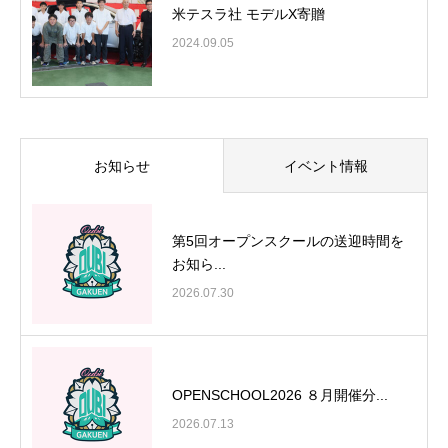
米テスラ社 モデルX寄贈
2024.09.05
お知らせ
イベント情報
第5回オープンスクールの送迎時間を
お知ら...
2026.07.30
OPENSCHOOL2026 ８月開催分...
2026.07.13