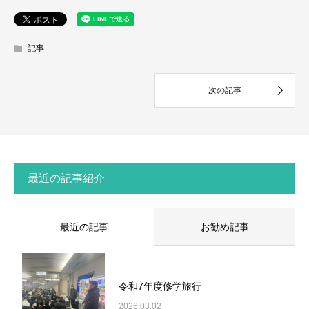
記事
最近の記事紹介
最近の記事
お勧め記事
令和7年度修学旅行
2026.03.02