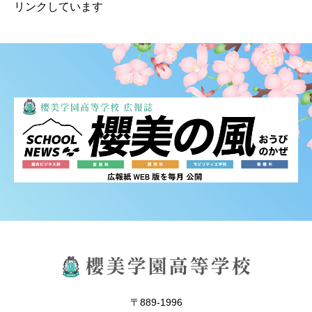
リンクしています
〒889-1996