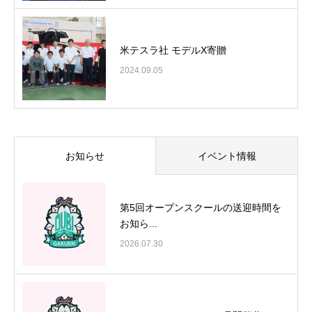
米テスラ社 モデルX寄贈
2024.09.05
お知らせ
イベント情報
第5回オープンスクールの送迎時間を
お知ら...
2026.07.30