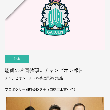
記事
恩師の片岡教頭にチャンピオン報告
チャンピオンベルトを手に恩師に報告
プロボクサー別府優樹選手（自動車工業科卒）