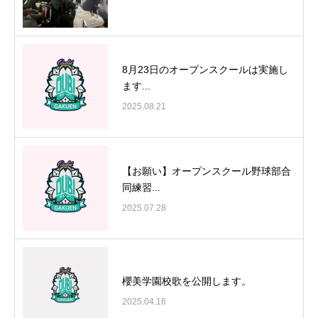
8月23日のオープンスクールは実施し
ます...
2025.08.21
【お願い】オープンスクール野球部合
同練習...
2025.07.28
櫻美学園校歌を公開します。
2025.04.16