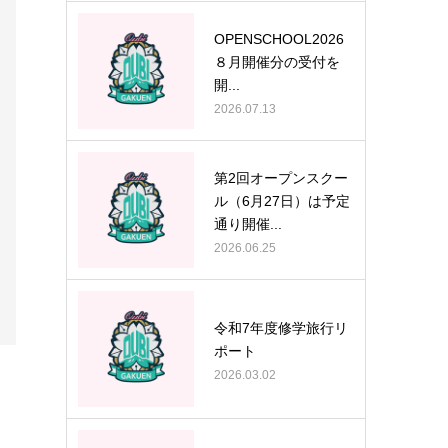
OPENSCHOOL2026
８月開催分の受付を
開...
2026.07.13
第2回オープンスクー
ル（6月27日）は予定
通り開催...
2026.06.25
令和7年度修学旅行リ
ポート
2026.03.02