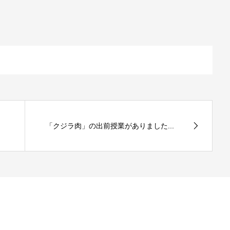
「クジラ肉」の出前授業がありました...