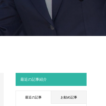
最近の記事紹介
最近の記事
お勧め記事