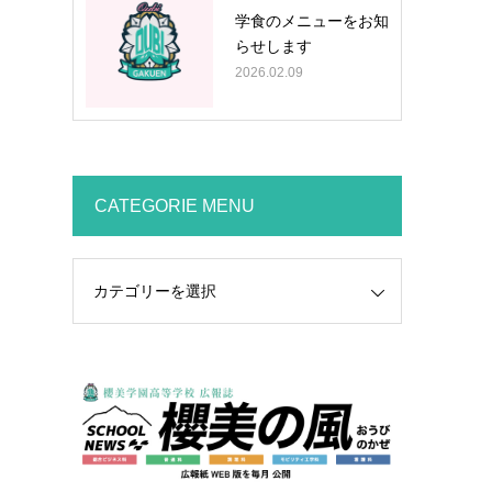
学食のメニューをお知
らせします
2026.02.09
CATEGORIE MENU