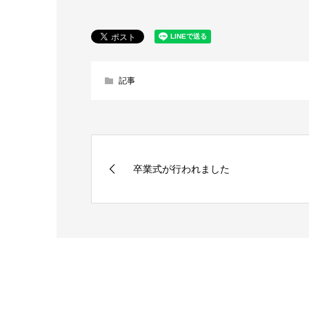
記事
卒業式が行われました