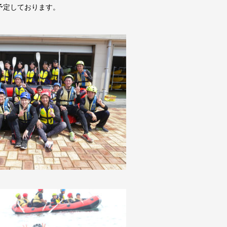
予定しております。