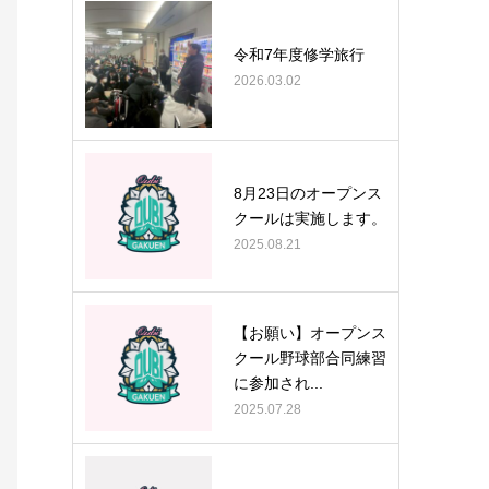
令和7年度修学旅行
2026.03.02
8月23日のオープンス
クールは実施します。
2025.08.21
【お願い】オープンス
クール野球部合同練習
に参加され...
2025.07.28