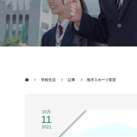
学校生活
記事
海洋スポーツ実習
10月
11
2021