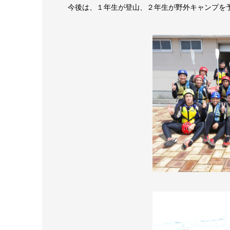
今後は、１年生が登山、２年生が野外キャンプを