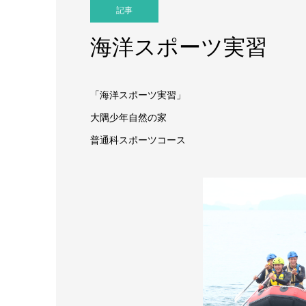
記事
海洋スポーツ実習
「海洋スポーツ実習」
大隅少年自然の家
普通科スポーツコース