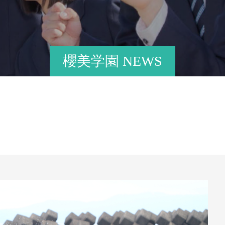
櫻美学園 NEWS