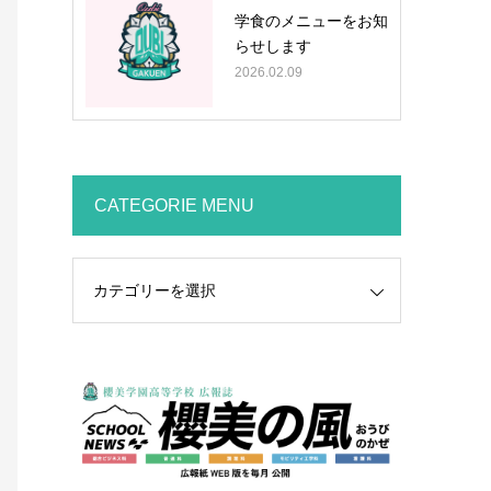
学食のメニューをお知
らせします
2026.02.09
CATEGORIE MENU