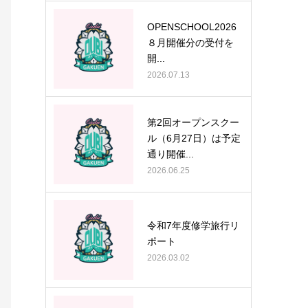
OPENSCHOOL2026
８月開催分の受付を
開...
2026.07.13
第2回オープンスクー
ル（6月27日）は予定
通り開催...
2026.06.25
令和7年度修学旅行リ
ポート
2026.03.02