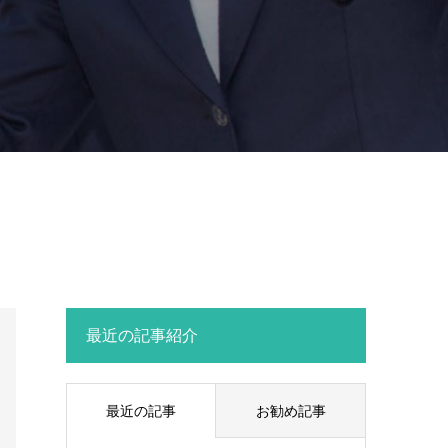
最近の記事紹介
最近の記事
お勧め記事