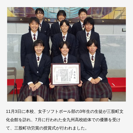
11月3日に本校、女子ソフトボール部の3年生の生徒が三股町文
化会館を訪れ、7月に行われた全九州高校総体での優勝を受け
て、三股町功労賞の授賞式が行われました。