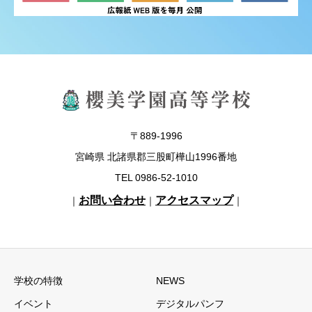
〒889-1996
宮崎県 北諸県郡三股町樺山1996番地
TEL 0986-52-1010
お問い合わせ
アクセスマップ
｜
｜
｜
学校の特徴
NEWS
イベント
デジタルパンフ