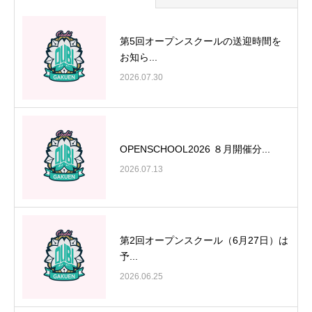
第5回オープンスクールの送迎時間を
お知ら...
2026.07.30
OPENSCHOOL2026 ８月開催分...
2026.07.13
第2回オープンスクール（6月27日）は
予...
2026.06.25