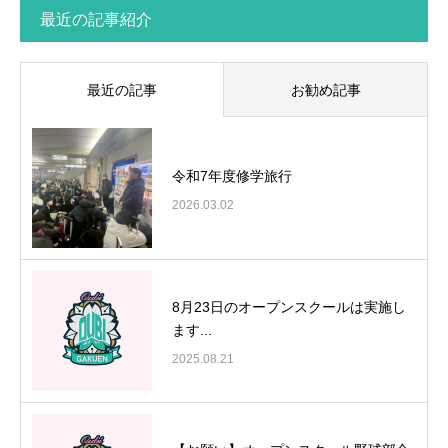
最近の記事紹介
最近の記事
お勧め記事
令和7年度修学旅行
2026.03.02
8月23日のオープンスクールは実施し
ます...
2025.08.21