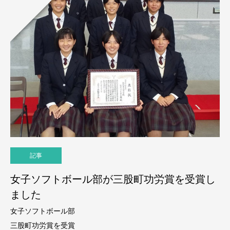
記事
女子ソフトボール部が三股町功労賞を受賞し
ました
女子ソフトボール部
三股町功労賞を受賞