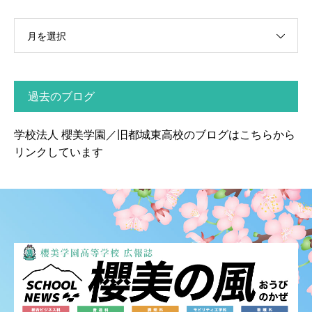
月を選択
過去のブログ
学校法人 櫻美学園／旧都城東高校のブログはこちらから
リンクしています