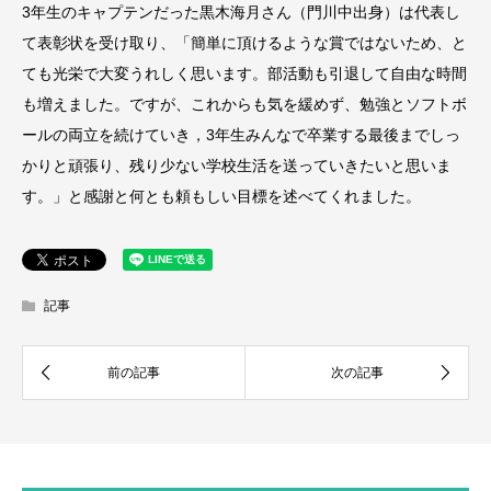
3年生のキャプテンだった黒木海月さん（門川中出身）は代表し
て表彰状を受け取り、「簡単に頂けるような賞ではないため、と
ても光栄で大変うれしく思います。部活動も引退して自由な時間
も増えました。ですが、これからも気を緩めず、勉強とソフトボ
ールの両立を続けていき，3年生みんなで卒業する最後までしっ
かりと頑張り、残り少ない学校生活を送っていきたいと思いま
す。」と感謝と何とも頼もしい目標を述べてくれました。
記事