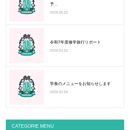
予...
2026.06.25
令和7年度修学旅行リポート
2026.03.02
学食のメニューをお知らせします
2026.02.09
CATEGORIE MENU