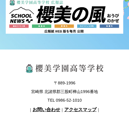
〒889-1996
宮崎県 北諸県郡三股町樺山1996番地
TEL 0986-52-1010
お問い合わせ
アクセスマップ
｜
｜
｜