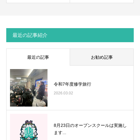
最近の記事紹介
最近の記事
お勧め記事
令和7年度修学旅行
2026.03.02
8月23日のオープンスクールは実施し
ます...