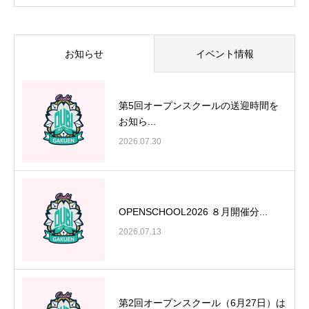
お知らせ
イベント情報
第5回オープンスクールの送迎時間を
お知ら...
2026.07.30
OPENSCHOOL2026 ８月開催分...
2026.07.13
第2回オープンスクール（6月27日）は