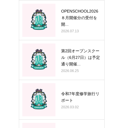
OPENSCHOOL2026
８月開催分の受付を
開...
2026.07.13
第2回オープンスクー
ル（6月27日）は予定
通り開催...
2026.06.25
令和7年度修学旅行リ
ポート
2026.03.02