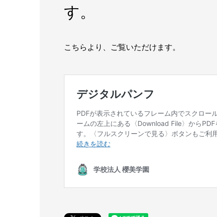
す。
こちらより、ご覧いただけます。