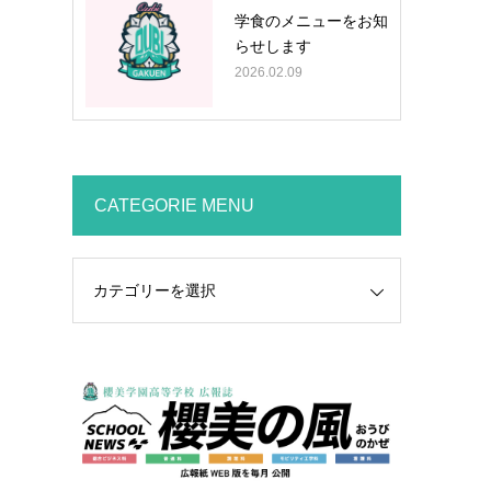
学食のメニューをお知
らせします
2026.02.09
CATEGORIE MENU