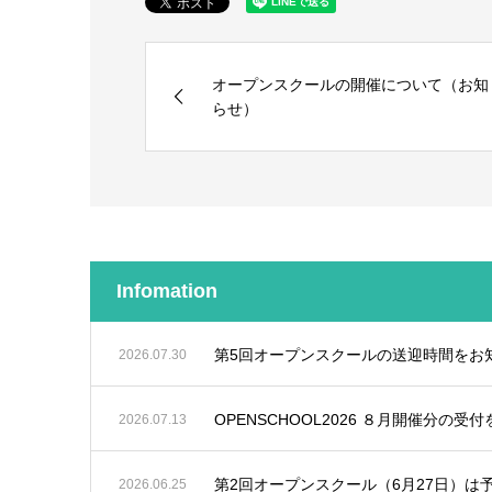
オープンスクールの開催について（お知
らせ）
Infomation
第5回オープンスクールの送迎時間をお
2026.07.30
OPENSCHOOL2026 ８月開催分の
2026.07.13
第2回オープンスクール（6月27日）は
2026.06.25