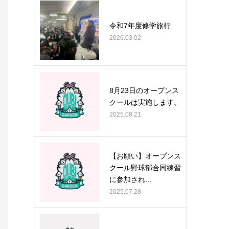
令和7年度修学旅行
2026.03.02
8月23日のオープンス
クールは実施します。
2025.08.21
【お願い】オープンス
クール野球部合同練習
に参加され...
2025.07.28