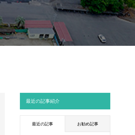
最近の記事紹介
最近の記事
お勧め記事