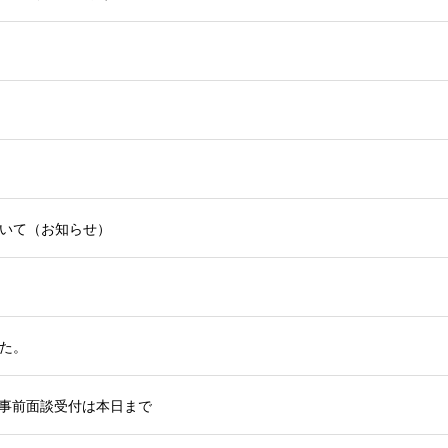
いて（お知らせ）
た。
事前面談受付は本日まで